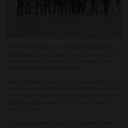
Unsere Wiederverkäufer aus verschiedenen Ländern hatten
die Möglichkeit, unsere Anlagen für zwei Tage zu besuchen,
um mehr über unsere Produkte, ihre Entwicklung und ihre
Vorteile gegenüber anderen zu erfahren.
Diese Veranstaltung, die am 27. und 28. Juni stattfand, bot
den Händlern die Möglichkeit, mehr über DESS
-Produkte zu
®
erfahren und mehr über ihren Herstellungsprozess sowie alle
Techniken und Werkzeuge, die für ihr Design verwendet
wurden, zu erfahren.
Zwei Tage lang konnten sie die Fabrik besuchen, erfahren,