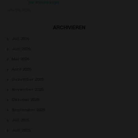
der Implantologie
June 29, 2026
ARCHIVIEREN
Juli 2026
Juni 2026
Mai 2026
April 2026
Dezember 2025
November 2025
Oktober 2025
September 2025
Juli 2025
Juni 2025