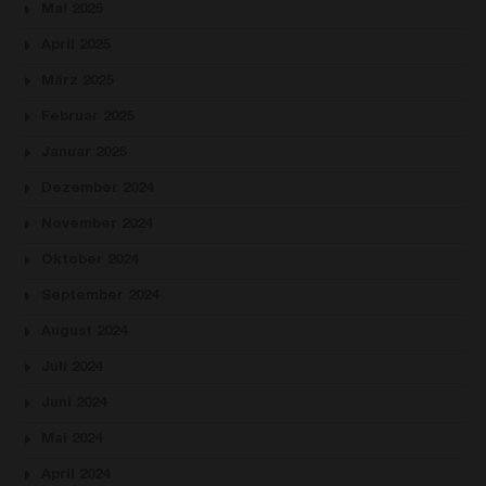
Mai 2025
April 2025
März 2025
Februar 2025
Januar 2025
Dezember 2024
November 2024
Oktober 2024
September 2024
August 2024
Juli 2024
Juni 2024
Mai 2024
April 2024