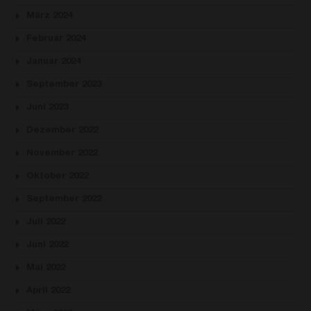
März 2024
Februar 2024
Januar 2024
September 2023
Juni 2023
Dezember 2022
November 2022
Oktober 2022
September 2022
Juli 2022
Juni 2022
Mai 2022
April 2022