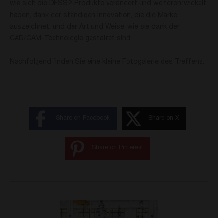
wie sich die DESS
-Produkte verändert und weiterentwickelt
®
haben, dank der ständigen Innovation, die die Marke
auszeichnet, und der Art und Weise, wie sie dank der
CAD/CAM-Technologie gestaltet sind.
Nachfolgend finden Sie eine kleine Fotogalerie des Treffens.
Share on Facebook
Share on X
Share on Pinterest