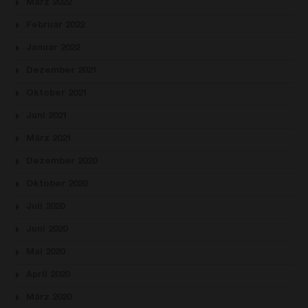
März 2022
Februar 2022
Januar 2022
Dezember 2021
Oktober 2021
Juni 2021
März 2021
Dezember 2020
Oktober 2020
Juli 2020
Juni 2020
Mai 2020
April 2020
März 2020