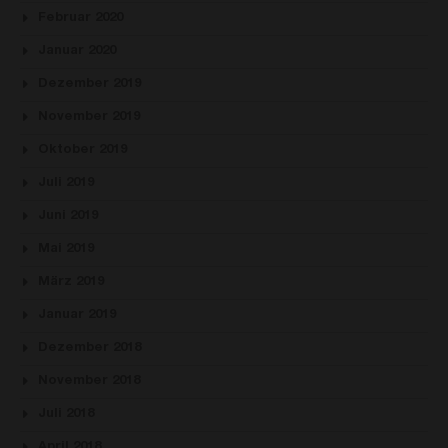
Februar 2020
Januar 2020
Dezember 2019
November 2019
Oktober 2019
Juli 2019
Juni 2019
Mai 2019
März 2019
Januar 2019
Dezember 2018
November 2018
Juli 2018
April 2018