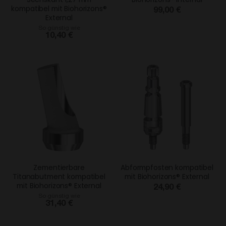
kompatibel mit Biohorizons®
99,00 €
External
So günstig wie
10,40 €
Zementierbare
Abformpfosten kompatibel
Titanabutment kompatibel
mit Biohorizons® External
mit Biohorizons® External
24,90 €
So günstig wie
31,40 €