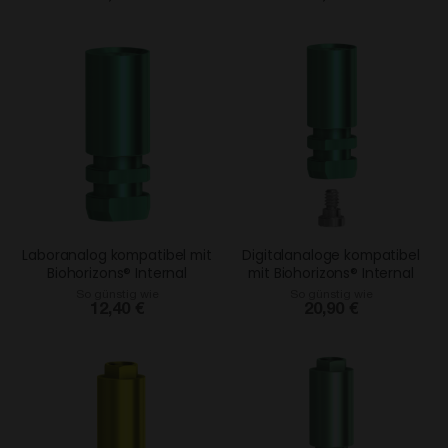
Laboranalog kompatibel mit
Digitalanaloge kompatibel
Biohorizons® Internal
mit Biohorizons® Internal
So günstig wie
So günstig wie
12,40 €
20,90 €