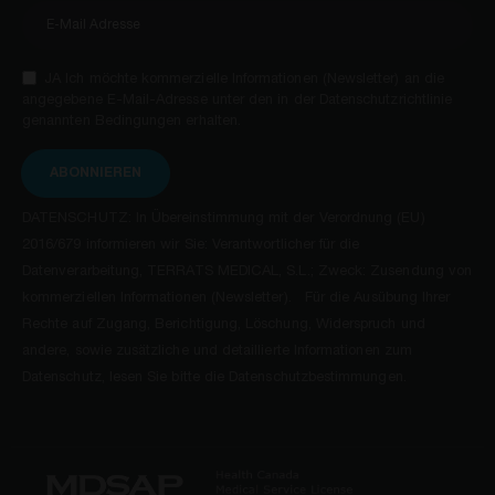
JA Ich möchte kommerzielle Informationen (Newsletter) an die
angegebene E-Mail-Adresse unter den in der Datenschutzrichtlinie
genannten Bedingungen erhalten.
ABONNIEREN
DATENSCHUTZ: In Übereinstimmung mit der Verordnung (EU)
2016/679 informieren wir Sie: Verantwortlicher für die
Datenverarbeitung, TERRATS MEDICAL, S.L.; Zweck: Zusendung von
kommerziellen Informationen (Newsletter). Für die Ausübung Ihrer
Rechte auf Zugang, Berichtigung, Löschung, Widerspruch und
andere, sowie zusätzliche und detaillierte Informationen zum
Datenschutz, lesen Sie bitte die Datenschutzbestimmungen.