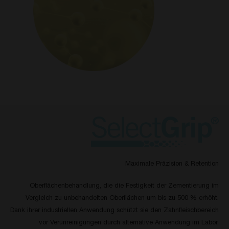
Maximale Präzision & Retention
Oberflächenbehandlung, die die Festigkeit der Zementierung im
Vergleich zu unbehandelten Oberflächen um bis zu 500 % erhöht.
Dank ihrer industriellen Anwendung schützt sie den Zahnfleischbereich
vor Verunreinigungen durch alternative Anwendung im Labor.