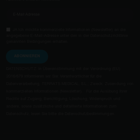
JA Ich möchte kommerzielle Informationen (Newsletter) an die
angegebene E-Mail-Adresse unter den in der Datenschutzrichtlinie
genannten Bedingungen erhalten.
ABONNIEREN
DATENSCHUTZ: In Übereinstimmung mit der Verordnung (EU)
2016/679 informieren wir Sie: Verantwortlicher für die
Datenverarbeitung, TERRATS MEDICAL, S.L.; Zweck: Zusendung von
kommerziellen Informationen (Newsletter). Für die Ausübung Ihrer
Rechte auf Zugang, Berichtigung, Löschung, Widerspruch und
andere, sowie zusätzliche und detaillierte Informationen zum
Datenschutz, lesen Sie bitte die Datenschutzbestimmungen.