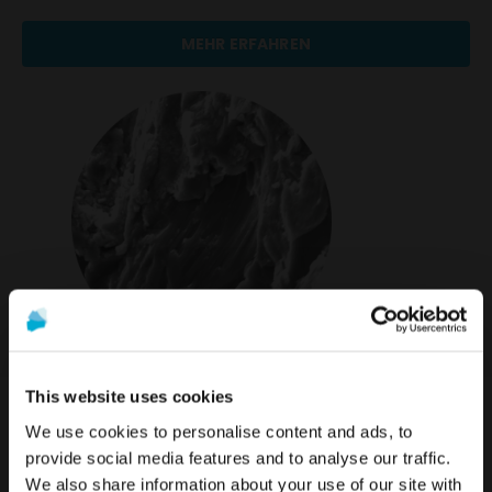
MEHR ERFAHREN
This website uses cookies
We use cookies to personalise content and ads, to
provide social media features and to analyse our traffic.
We also share information about your use of our site with
Die Werbung und der Verkauf der auf dieser Website