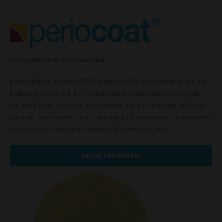
Verlängerte Implantat-Gesundheit
periocoat® ist die von DESS® patentierteZrN-Beschichtung, die die
Festigkeit erhöht und die mechanische Gesamtleistung verbessert.
Darüber hinaus erleichtert die Beschichtung die Reinigung und trägt
dazu bei, die Anhaftung von Plaque und Entzündungen zu reduzieren,
wodurch das Risiko einer Periimplantitis verringert wird.
MEHR ERFAHREN