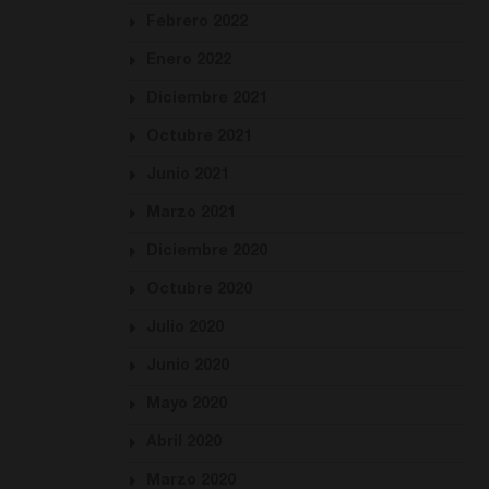
Febrero 2022
Enero 2022
Diciembre 2021
Octubre 2021
Junio 2021
Marzo 2021
Diciembre 2020
Octubre 2020
Julio 2020
Junio 2020
Mayo 2020
Abril 2020
Marzo 2020