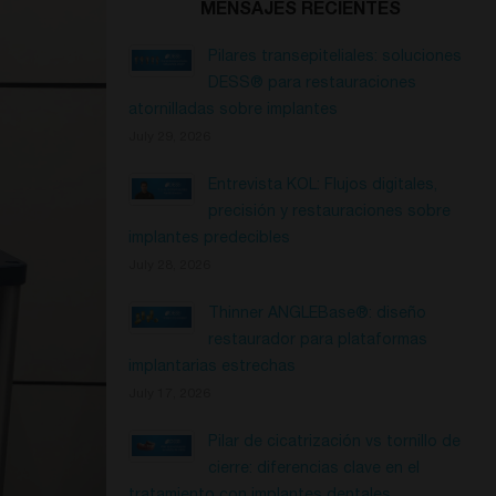
MENSAJES RECIENTES
Pilares transepiteliales: soluciones
DESS® para restauraciones
atornilladas sobre implantes
July 29, 2026
Entrevista KOL: Flujos digitales,
precisión y restauraciones sobre
implantes predecibles
July 28, 2026
Thinner ANGLEBase®: diseño
restaurador para plataformas
implantarias estrechas
July 17, 2026
Pilar de cicatrización vs tornillo de
cierre: diferencias clave en el