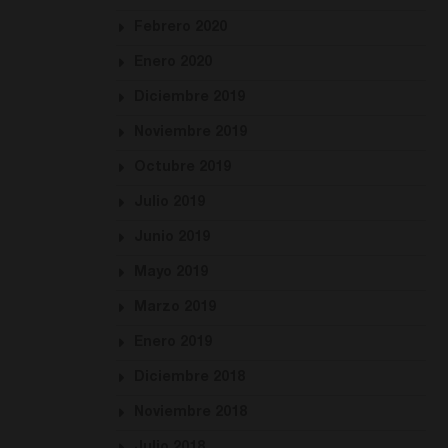
Febrero 2020
Enero 2020
Diciembre 2019
Noviembre 2019
Octubre 2019
Julio 2019
Junio 2019
Mayo 2019
Marzo 2019
Enero 2019
Diciembre 2018
Noviembre 2018