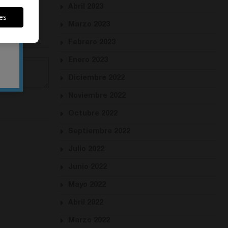
Abril 2023
es
Marzo 2023
Febrero 2023
Enero 2023
Diciembre 2022
Noviembre 2022
Octubre 2022
Septiembre 2022
Julio 2022
Junio 2022
Mayo 2022
Abril 2022
Marzo 2022