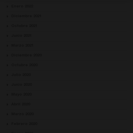
Enero 2022
Diciembre 2021
Octubre 2021
Junio 2021
Marzo 2021
Diciembre 2020
Octubre 2020
Julio 2020
Junio 2020
Mayo 2020
Abril 2020
Marzo 2020
Febrero 2020