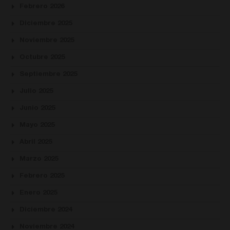
Febrero 2026
Diciembre 2025
Noviembre 2025
Octubre 2025
Septiembre 2025
Julio 2025
Junio 2025
Mayo 2025
Abril 2025
Marzo 2025
Febrero 2025
Enero 2025
Diciembre 2024
Noviembre 2024