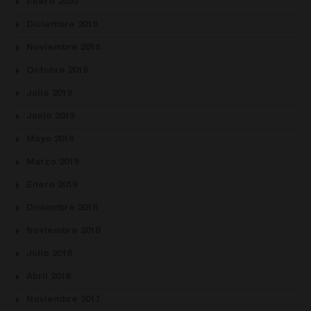
Enero 2020
Diciembre 2019
Noviembre 2019
Octubre 2019
Julio 2019
Junio 2019
Mayo 2019
Marzo 2019
Enero 2019
Diciembre 2018
Noviembre 2018
Julio 2018
Abril 2018
Noviembre 2017