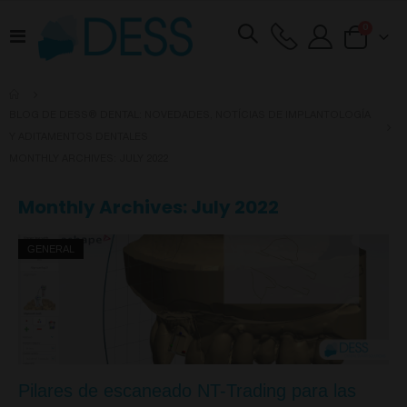
artículos
0
Toggle
Cart
Nav
BLOG DE DESS® DENTAL: NOVEDADES, NOTÍCIAS DE IMPLANTOLOGÍA
Y ADITAMENTOS DENTALES
MONTHLY ARCHIVES: JULY 2022
Monthly Archives: July 2022
GENERAL
Pilares de escaneado NT-Trading para las