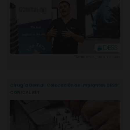
*Serás redirigido a Youtube
Cirugía Dental: Colocación de Implantes DESS
®
CONICAL BLT