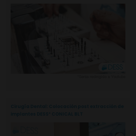
*Serás redirigido a Youtube
Cirugía Dental: Colocación post extracción de
implantes DESS
CONICAL BLT
®