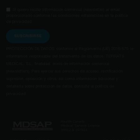
SÍ quiero recibir información comercial (newsletter) al email
proporcionado conforme las condiciones establecidas en la política
de privacidad.
SUSCRIBIRSE
PROTECCIÓN DE DATOS: conforme al Reglamento (UE) 2016/679, le
informamos: responsable del tratamiento de los datos, TERRATS
MEDICAL, S.L.; finalidad: envío de información comercial
(newsletters). Para ejercer sus derechos de acceso, rectificación,
supresión, oposición y otros, así como información adicional y
detallada sobre protección de datos, consulte la política de
privacidad.