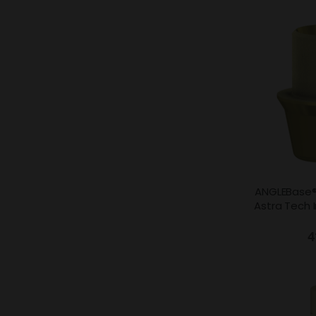
ANGLEBase®
Astra Tech
4