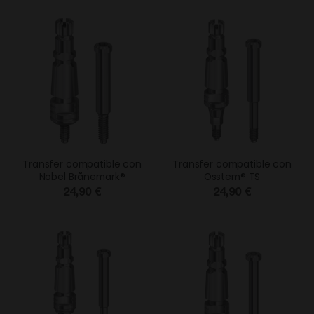
Transfer compatible con
Transfer compatible con
Nobel Brånemark®
Osstem® TS
24,90 €
24,90 €