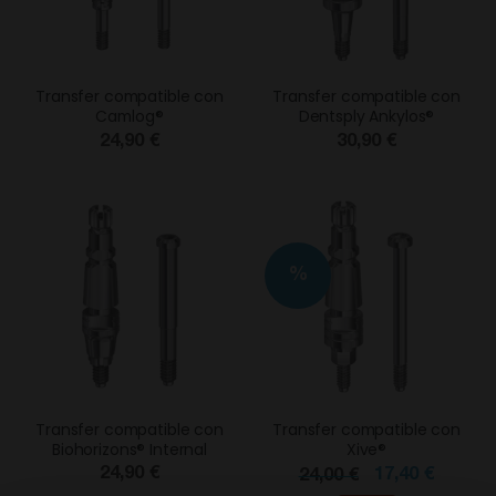
Transfer compatible con
Transfer compatible con
Camlog®
Dentsply Ankylos®
24,90 €
30,90 €
%
Transfer compatible con
Transfer compatible con
Biohorizons® Internal
Xive®
24,90 €
17,40 €
24,00 €