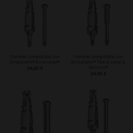
Transfer compatible con
Transfer compatible con
Straumann® Bone Level®
Straumann® Tissue Level &
Synocta®
24,90 €
24,90 €