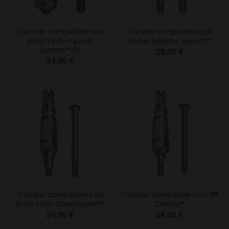
Transfer compatible con
Transfer compatible con
Astra Tech Implant
Nobel Replace Select™
System™ EV
29,90 €
24,90 €
Transfer compatible con
Transfer compatible con 3I®
Astra Tech Osseospeed™
Certain®
24,90 €
24,90 €