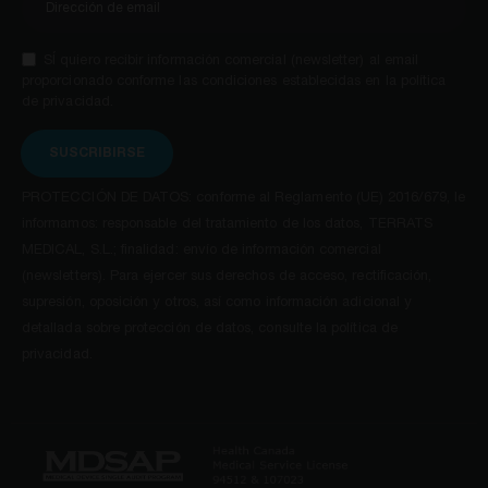
SÍ quiero recibir información comercial (newsletter) al email
proporcionado conforme las condiciones establecidas en la política
de privacidad.
SUSCRIBIRSE
PROTECCIÓN DE DATOS: conforme al Reglamento (UE) 2016/679, le
informamos: responsable del tratamiento de los datos, TERRATS
MEDICAL, S.L.; finalidad: envío de información comercial
(newsletters). Para ejercer sus derechos de acceso, rectificación,
supresión, oposición y otros, así como información adicional y
detallada sobre protección de datos, consulte la política de
privacidad.