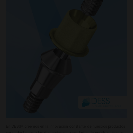
En DESS
creemos en la innovación constante de nuestros productos
®