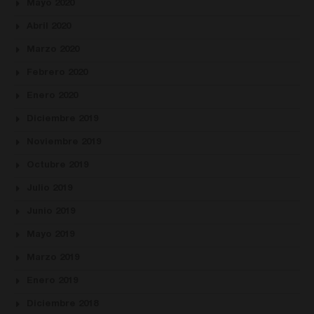
Mayo 2020
Abril 2020
Marzo 2020
Febrero 2020
Enero 2020
Diciembre 2019
Noviembre 2019
Octubre 2019
Julio 2019
Junio 2019
Mayo 2019
Marzo 2019
Enero 2019
Diciembre 2018