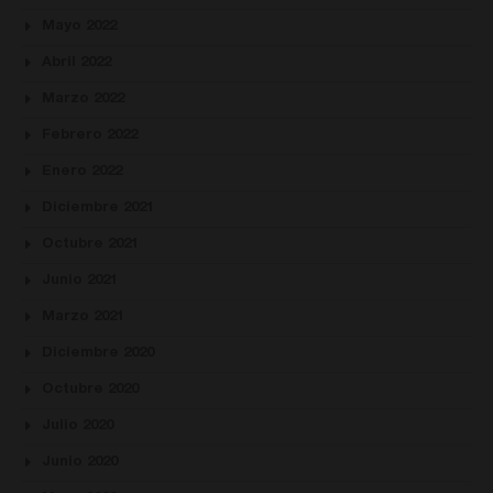
Mayo 2022
Abril 2022
Marzo 2022
Febrero 2022
Enero 2022
Diciembre 2021
Octubre 2021
Junio 2021
Marzo 2021
Diciembre 2020
Octubre 2020
Julio 2020
Junio 2020