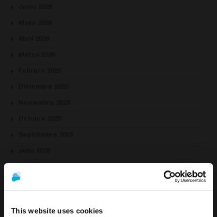
Junio 2026
Mayo 2026
Abril 2026
Marzo 2026
Febrero 2026
Diciembre 2025
Noviembre 2025
Octubre 2025
Septiembre 2025
Julio 2025
Junio 2025
Mayo 2025
Abril 2025
This website uses cookies
Marzo 2025