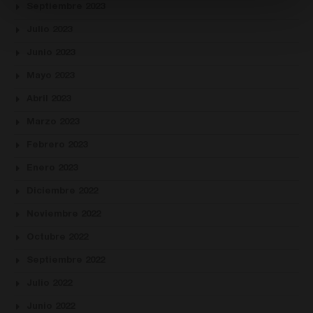
Septiembre 2023
Julio 2023
Junio 2023
Mayo 2023
Abril 2023
Marzo 2023
Febrero 2023
Enero 2023
Diciembre 2022
Noviembre 2022
Octubre 2022
Septiembre 2022
Julio 2022
Junio 2022