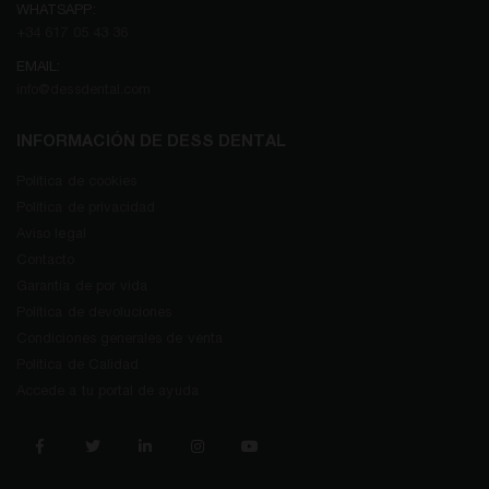
WHATSAPP:
+34 617 05 43 36
EMAIL:
info@dessdental.com
INFORMACIÓN DE DESS DENTAL
Política de cookies
Política de privacidad
Aviso legal
Contacto
Garantía de por vida
Política de devoluciones
Condiciones generales de venta
Política de Calidad
Accede a tu portal de ayuda