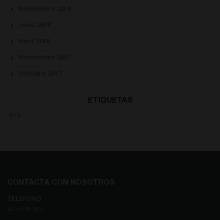
Noviembre 2018
Julio 2018
Abril 2018
Noviembre 2017
Octubre 2017
ETIQUETAS
KOL
CONTACTA CON NOSOTROS
TELEFONO:
900 828 009