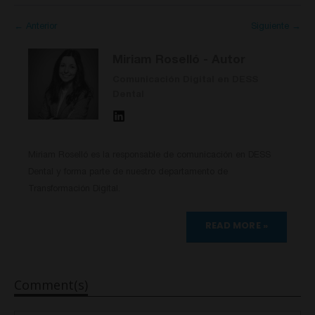
← Anterior
Siguiente →
Miriam Roselló
- Autor
Comunicación Digital en DESS
Dental
Miriam Roselló es la responsable de comunicación en DESS
Dental y forma parte de nuestro departamento de
Transformación Digital.
READ MORE »
Comment(s)