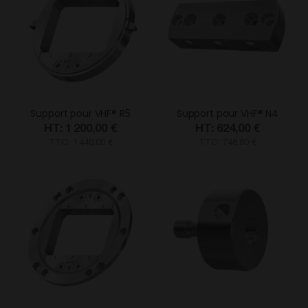
Support pour VHF® R5
Support pour VHF® N4
1 200,00 €
624,00 €
TTC: 1 440,00 €
TTC: 748,80 €