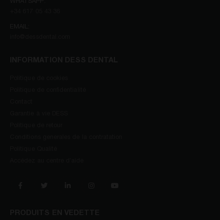
WHATSAPP:
+34 617 05 43 36
EMAIL:
info@dessdental.com
INFORMATION DESS DENTAL
Politique de cookies
Politique de confidentialité
Contact
Garantie à vie DESS
Politique de retour
Conditions generales de la contratation
Politique Qualité
Accédez au centre d’aide
PRODUITS EN VEDETTE