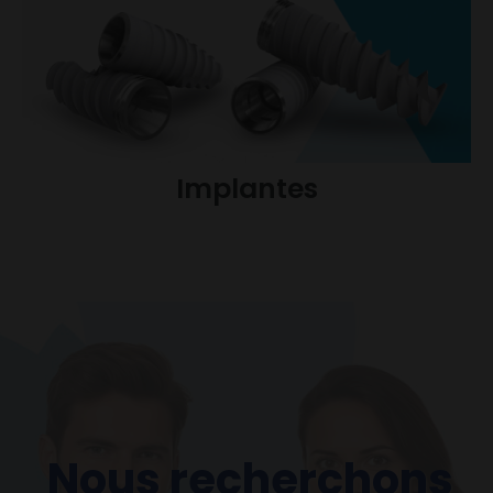
Implantes
Nous recherchons