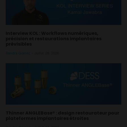
Interview KOL : Workflows numériques,
précision et restaurations implantaires
prévisibles
Sandra Gómez
-
Juillet 28, 2026
Thinner ANGLEBase® : design restaurateur pour
plateformes implantaires étroites