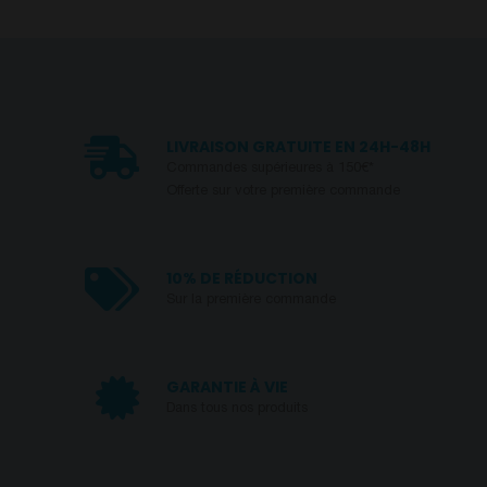
LIVRAISON GRATUITE EN 24H-48H
Commandes supérieures à 150€*
Offerte sur votre première commande
10% DE RÉDUCTION
Sur la première commande
GARANTIE À VIE
Dans tous nos produits