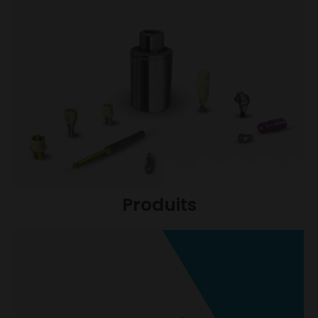
Produits