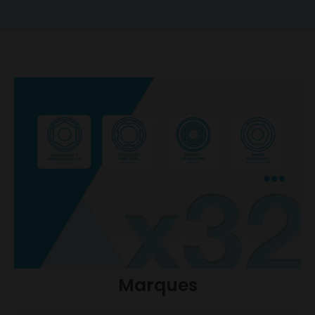
Marques