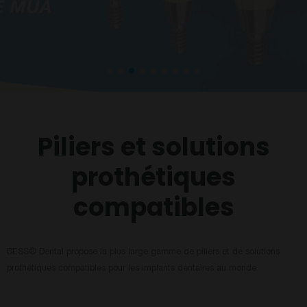
Piliers et solutions
prothétiques
compatibles
DESS® Dental propose la plus large gamme de piliers et de solutions
prothétiques compatibles pour les implants dentaires au monde.