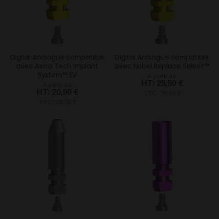
Digital Analogue compatible
Digital Analogue compatible
avec Astra Tech Implant
avec Nobel Replace Select™
System™ EV
À partir de
25,50 €
À partir de
20,90 €
TTC: 30,60 €
TTC: 25,08 €