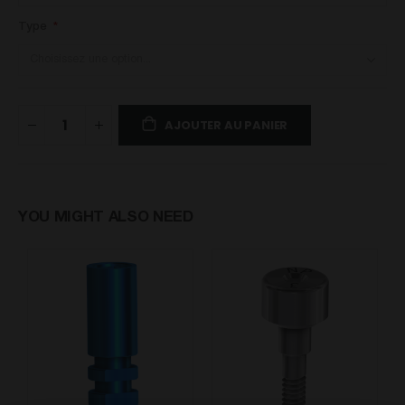
Type
AJOUTER AU PANIER
YOU MIGHT ALSO NEED