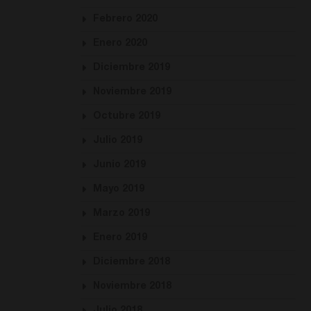
Febrero 2020
Enero 2020
Diciembre 2019
Noviembre 2019
Octubre 2019
Julio 2019
Junio 2019
Mayo 2019
Marzo 2019
Enero 2019
Diciembre 2018
Noviembre 2018