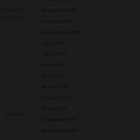
Diciembre 2025
c industry to
Noviembre 2025
mpany in the
Octubre 2025
Septiembre 2025
Julio 2025
Junio 2025
Mayo 2025
Abril 2025
Marzo 2025
Febrero 2025
Enero 2025
Siguiente →
Diciembre 2024
Noviembre 2024