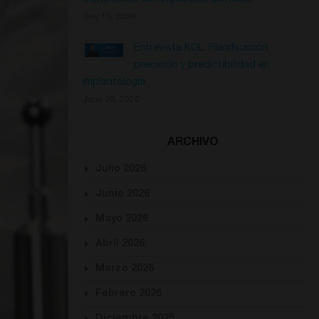
tratamiento con implantes dentales
July 13, 2026
Entrevista KOL: Planificación,
precisión y predictibilidad en
implantología
June 29, 2026
ARCHIVO
Julio 2026
Junio 2026
Mayo 2026
Abril 2026
Marzo 2026
Febrero 2026