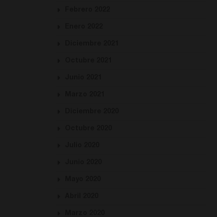
Febrero 2022
Enero 2022
Diciembre 2021
Octubre 2021
Junio 2021
Marzo 2021
Diciembre 2020
Octubre 2020
Julio 2020
Junio 2020
Mayo 2020
Abril 2020
Marzo 2020