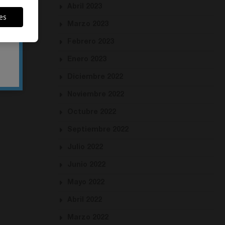
Abril 2023
es
Marzo 2023
Febrero 2023
Enero 2023
Diciembre 2022
Noviembre 2022
Octubre 2022
Septiembre 2022
Julio 2022
Junio 2022
Mayo 2022
Abril 2022
Marzo 2022