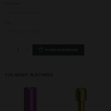
Plattform
Typ
IN DEN WARENKORB
YOU MIGHT ALSO NEED