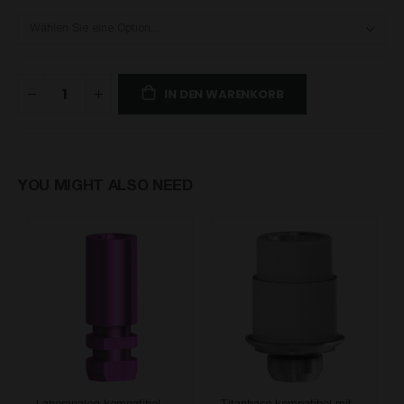
IN DEN WARENKORB
YOU MIGHT ALSO NEED