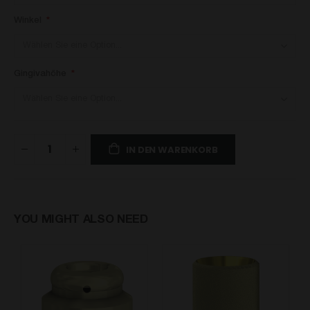
Winkel
Gingivahöhe
IN DEN WARENKORB
YOU MIGHT ALSO NEED