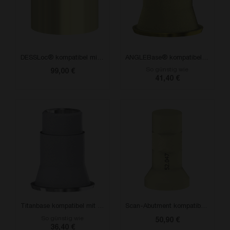
DESSLoc® kompatibel mit Multi-Unit
ANGLEBase® kompatibel mit Multi-Unit®
So günstig wie
99,00 €
41,40 €
Titanbase kompatibel mit Multi-Unit
Scan-Abutment kompatibel mit Multi-Unit
So günstig wie
50,90 €
36,40 €