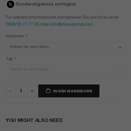
Sonderangebote verfügbar
Für weitere Informationen kontaktieren Sie uns bitte unter
0800/33 77 77 33
oder
info@dessdental.com
Plattform
Typ
IN DEN WARENKORB
YOU MIGHT ALSO NEED