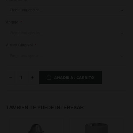
Ángulo
Altura Gingival
AÑADIR AL CARRITO
TAMBIÉN TE PUEDE INTERESAR