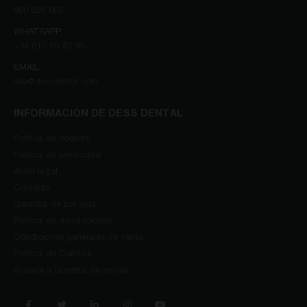
900 828 009
WHATSAPP:
+34 617 05 43 36
EMAIL:
info@dessdental.com
INFORMACIÓN DE DESS DENTAL
Política de cookies
Política de privacidad
Aviso legal
Contacto
Garantía de por vida
Política de devoluciones
Condiciones generales de venta
Política de Calidad
Accede a tu portal de ayuda