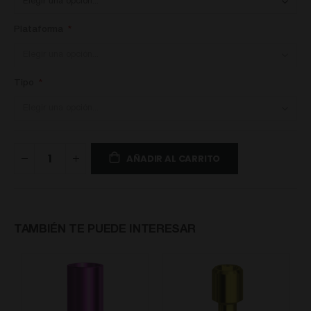
Plataforma
Tipo
AÑADIR AL CARRITO
TAMBIÉN TE PUEDE INTERESAR