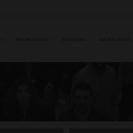
NT
IMPLANTES DESS
DESCARGAS
CASOS CLÍNICOS