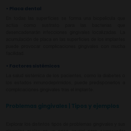
•
Placa dental
En todas las superficies se forma una biopelícula que
actúa como sustrato para las bacterias que
desencadenarán infecciones gingivales localizadas. La
acumulación de placa en las superficies de los implantes
puede provocar complicaciones gingivales con mucha
facilidad.
•
Factores sistémicos
La salud sistémica de los pacientes, como la diabetes o
los estados inmunodeprimidos, puede predisponerlos a
complicaciones gingivales tras el implante.
Problemas gingivales | Tipos y ejemplos
Explorar los distintos tipos de problemas gingivales y sus