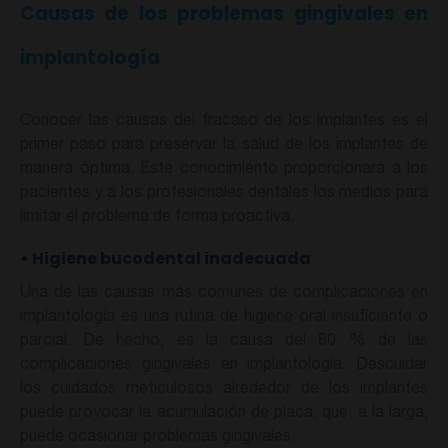
Causas de los problemas gingivales en
implantología
Conocer las causas del fracaso de los implantes es el
primer paso para preservar la salud de los implantes de
manera óptima. Este conocimiento proporcionará a los
pacientes y a los profesionales dentales los medios para
limitar el problema de forma proactiva.
•
Higiene bucodental inadecuada
Una de las causas más comunes de complicaciones en
implantología es una rutina de higiene oral insuficiente o
parcial. De hecho, es la causa del 80 % de las
complicaciones gingivales en implantología. Descuidar
los cuidados meticulosos alrededor de los implantes
puede provocar la acumulación de placa, que, a la larga,
puede ocasionar problemas gingivales.