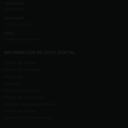
TELEFONO:
900 828 009
WHATSAPP:
+34 617 05 43 36
EMAIL:
info@dessdental.com
INFORMACIÓN DE DESS DENTAL
Política de cookies
Política de privacidad
Aviso legal
Contacto
Garantía de por vida
Política de devoluciones
Condiciones generales de venta
Política de Calidad
Accede a tu portal de ayuda