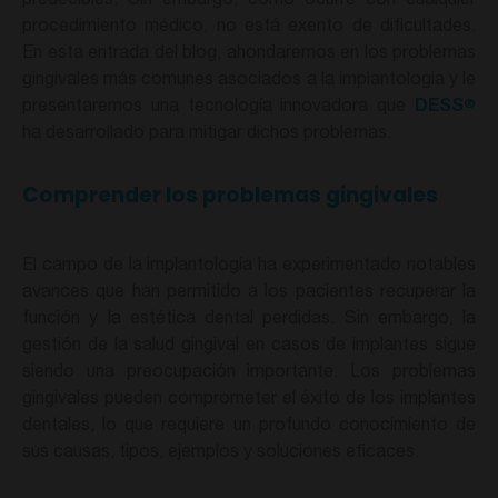
predecibles. Sin embargo, como ocurre con cualquier
procedimiento médico, no está exento de dificultades.
En esta entrada del blog, ahondaremos en los problemas
gingivales más comunes asociados a la implantología y le
®
presentaremos una tecnología innovadora que
DESS
ha desarrollado para mitigar dichos problemas.
Comprender los problemas gingivales
El campo de la implantología ha experimentado notables
avances que han permitido a los pacientes recuperar la
función y la estética dental perdidas. Sin embargo, la
gestión de la salud gingival en casos de implantes sigue
siendo una preocupación importante. Los problemas
gingivales pueden comprometer el éxito de los implantes
dentales, lo que requiere un profundo conocimiento de
sus causas, tipos, ejemplos y soluciones eficaces.