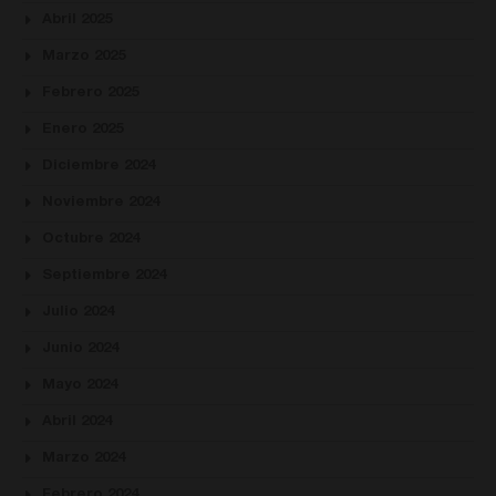
Abril 2025
Marzo 2025
Febrero 2025
Enero 2025
Diciembre 2024
Noviembre 2024
Octubre 2024
Septiembre 2024
Julio 2024
Junio 2024
Mayo 2024
Abril 2024
Marzo 2024
Febrero 2024