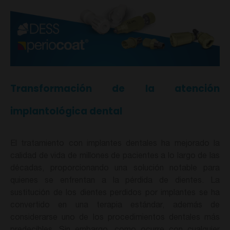
Transformación de la atención
implantológica dental
El tratamiento con implantes dentales ha mejorado la
calidad de vida de millones de pacientes a lo largo de las
décadas, proporcionando una solución notable para
quienes se enfrentan a la pérdida de dientes. La
sustitución de los dientes perdidos por implantes se ha
convertido en una terapia estándar, además de
considerarse uno de los procedimientos dentales más