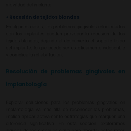
movilidad del implante.
•
Recesión de tejidos blandos
En algunos casos, los problemas gingivales relacionados
con los implantes pueden provocar la recesión de los
tejidos blandos, dejando al descubierto el soporte físico
del implante, lo que puede ser estéticamente indeseable
y complica la rehabilitación.
Resolución de problemas gingivales en
implantología
Explorar soluciones para los problemas gingivales en
implantología va más allá de reconocer los problemas,
implica aplicar activamente estrategias que marquen una
diferencia significativa. En esta sección, exploramos