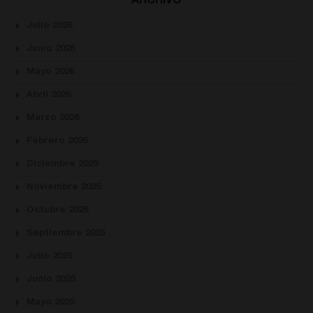
ARCHIVO
Julio 2026
Junio 2026
Mayo 2026
Abril 2026
Marzo 2026
Febrero 2026
Diciembre 2025
Noviembre 2025
Octubre 2025
Septiembre 2025
Julio 2025
Junio 2025
Mayo 2025