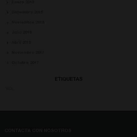
Enero 2019
Diciembre 2018
Noviembre 2018
Julio 2018
Abril 2018
Noviembre 2017
Octubre 2017
ETIQUETAS
KOL
CONTACTA CON NOSOTROS