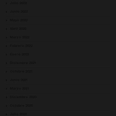
Julio 2022
Junio 2022
Mayo 2022
Abril 2022
Marzo 2022
Febrero 2022
Enero 2022
Diciembre 2021
Octubre 2021
Junio 2021
Marzo 2021
Diciembre 2020
Octubre 2020
Julio 2020