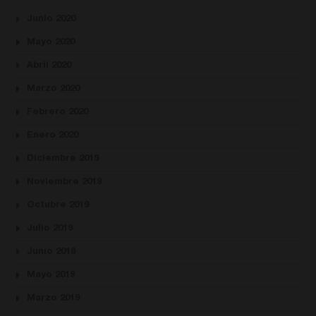
Junio 2020
Mayo 2020
Abril 2020
Marzo 2020
Febrero 2020
Enero 2020
Diciembre 2019
Noviembre 2019
Octubre 2019
Julio 2019
Junio 2019
Mayo 2019
Marzo 2019