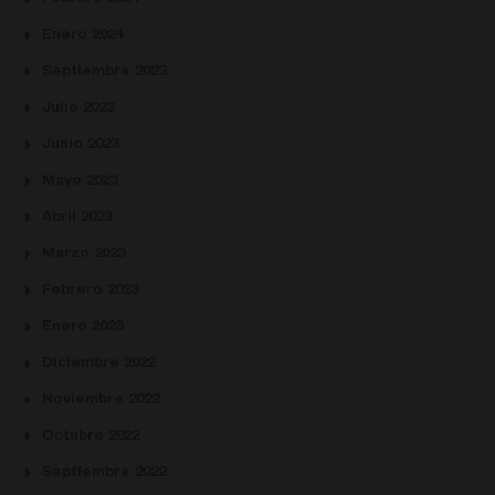
Enero 2024
Septiembre 2023
Julio 2023
Junio 2023
Mayo 2023
Abril 2023
Marzo 2023
Febrero 2023
Enero 2023
Diciembre 2022
Noviembre 2022
Octubre 2022
Septiembre 2022